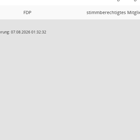
FDP
stimmberechtigtes Mitgli
rung: 07.08.2026 01:32:32