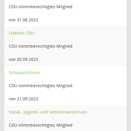
CDU stimmberechtigtes Mitglied
von 31.08.2023
Fraktion CDU
CDU stimmberechtigtes Mitglied
von 20.09.2023
Schulausschuss
CDU stimmberechtigtes Mitglied
von 21.09.2023
Sozial-, Jugend- und Seniorenausschuss
CDU stimmberechtigtes Mitglied