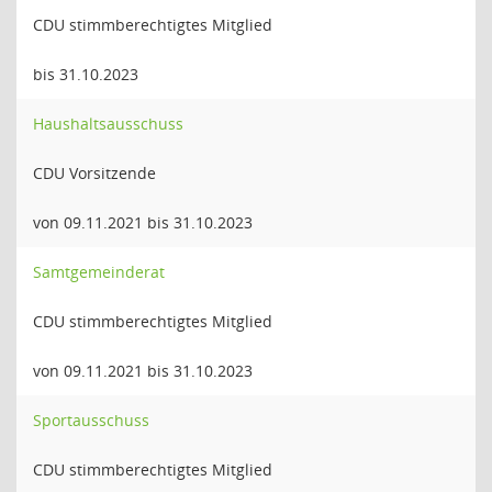
CDU stimmberechtigtes Mitglied
bis 31.10.2023
Haushaltsausschuss
CDU Vorsitzende
von 09.11.2021 bis 31.10.2023
Samtgemeinderat
CDU stimmberechtigtes Mitglied
von 09.11.2021 bis 31.10.2023
Sportausschuss
CDU stimmberechtigtes Mitglied