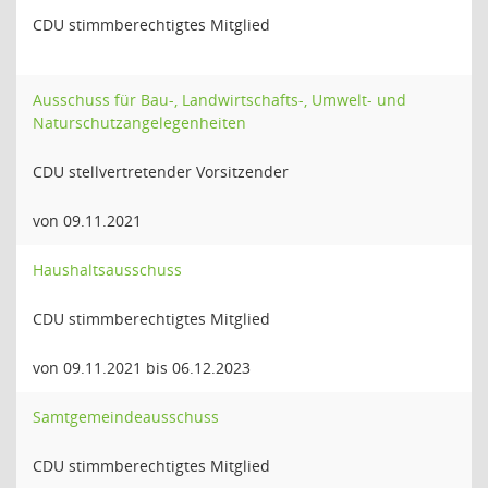
CDU stimmberechtigtes Mitglied
Ausschuss für Bau-, Landwirtschafts-, Umwelt- und
Naturschutzangelegenheiten
CDU stellvertretender Vorsitzender
von 09.11.2021
Haushaltsausschuss
CDU stimmberechtigtes Mitglied
von 09.11.2021 bis 06.12.2023
Samtgemeindeausschuss
CDU stimmberechtigtes Mitglied