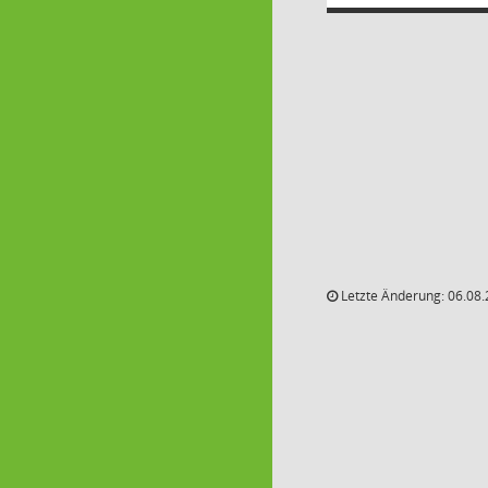
Letzte Änderung: 06.08.