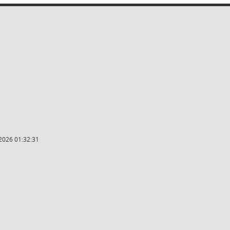
2026 01:32:31