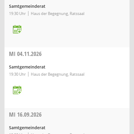
Samtgemeinderat
19:30 Uhr
Haus der Begegnung, Ratssaal
MI
04.11.2026
Samtgemeinderat
19:30 Uhr
Haus der Begegnung, Ratssaal
MI
16.09.2026
Samtgemeinderat