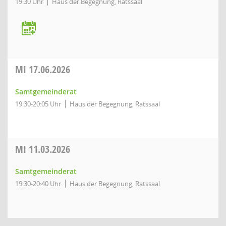
19:30 Uhr
Haus der Begegnung, Ratssaal
MI
17.06.2026
Samtgemeinderat
19:30-20:05 Uhr
Haus der Begegnung, Ratssaal
MI
11.03.2026
Samtgemeinderat
19:30-20:40 Uhr
Haus der Begegnung, Ratssaal