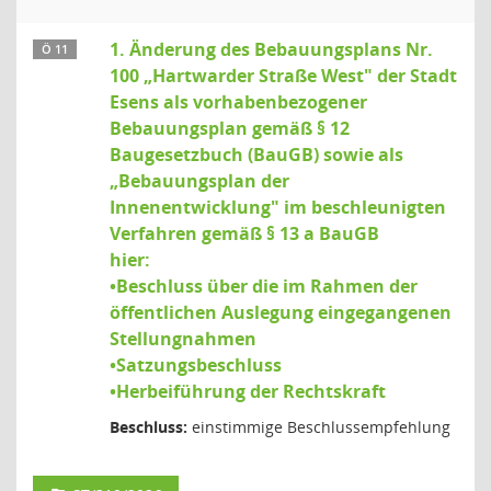
1. Änderung des Bebauungsplans Nr.
Ö 11
100 „Hartwarder Straße West" der Stadt
Esens als vorhabenbezogener
Bebauungsplan gemäß § 12
Baugesetzbuch (BauGB) sowie als
„Bebauungsplan der
Innenentwicklung" im beschleunigten
Verfahren gemäß § 13 a BauGB
hier:
•Beschluss über die im Rahmen der
öffentlichen Auslegung eingegangenen
Stellungnahmen
•Satzungsbeschluss
•Herbeiführung der Rechtskraft
Beschluss:
einstimmige Beschlussempfehlung