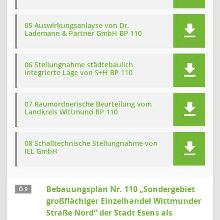
05 Auswirkungsanlayse von Dr.
Lademann & Partner GmbH BP 110
06 Stellungnahme städtebaulich
integrierte Lage von S+H BP 110
07 Raumordnerische Beurteilung vom
Landkreis Wittmund BP 110
08 Schalltechnische Stellungnahme von
IEL GmbH
Bebauungsplan Nr. 110 „Sondergebiet
Ö 9
großflächiger Einzelhandel Wittmunder
Straße Nord“ der Stadt Esens als