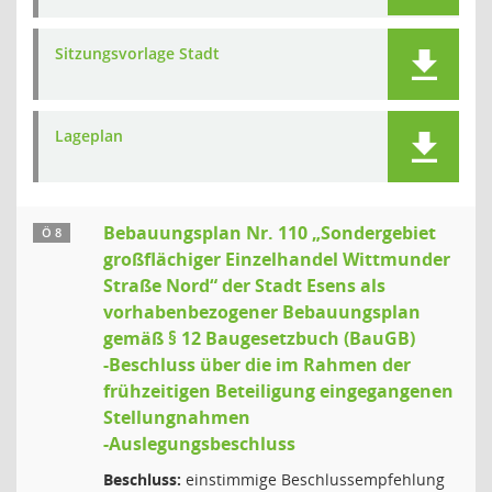
Sitzungsvorlage Stadt
Lageplan
Bebauungsplan Nr. 110 „Sondergebiet
Ö 8
großflächiger Einzelhandel Wittmunder
Straße Nord“ der Stadt Esens als
vorhabenbezogener Bebauungsplan
gemäß § 12 Baugesetzbuch (BauGB)
-Beschluss über die im Rahmen der
frühzeitigen Beteiligung eingegangenen
Stellungnahmen
-Auslegungsbeschluss
Beschluss:
einstimmige Beschlussempfehlung