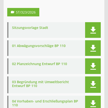
ST/323/2026
Sitzungsvorlage Stadt
01 Abwägungsvorschläge BP 110
02 Planzeichnung Entwurf BP 110
03 Begründung mit Umweltbericht
Entwurf BP 110
04 Vorhaben- und Erschließungsplan BP
110