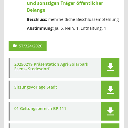
und sonstigen Träger öffentlicher
Belange
Beschluss:
mehrheitliche Beschlussempfehlung
Abstimmung:
Ja: 5, Nein: 1, Enthaltung: 1
ST/324/2026
20250219 Präsentation Agri-Solarpark
Esens- Stedesdorf
Sitzungsvorlage Stadt
01 Geltungsbereich BP 111