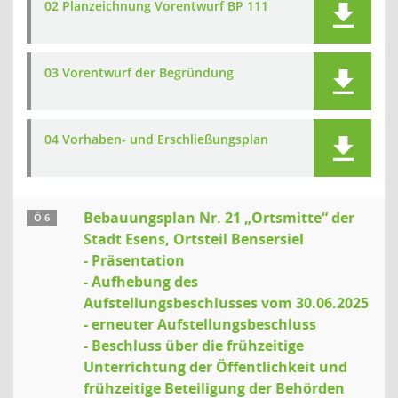
02 Planzeichnung Vorentwurf BP 111
03 Vorentwurf der Begründung
04 Vorhaben- und Erschließungsplan
Bebauungsplan Nr. 21 „Ortsmitte“ der
Ö 6
Stadt Esens, Ortsteil Bensersiel
- Präsentation
- Aufhebung des
Aufstellungsbeschlusses vom 30.06.2025
- erneuter Aufstellungsbeschluss
- Beschluss über die frühzeitige
Unterrichtung der Öffentlichkeit und
frühzeitige Beteiligung der Behörden