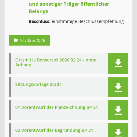
und sonstiger Träger öffentlicher
Belange
Beschluss:
einstimmige Beschlussempfehlung
ST/325/2026
Ortsmitte Bensersiel 2026 02 24 - ohne
Anhang
Sitzungsvorlage Stadt
01 Vorentwurf der Planzeichnung BP 21
02 Vorentwurf der Begründung BP 21