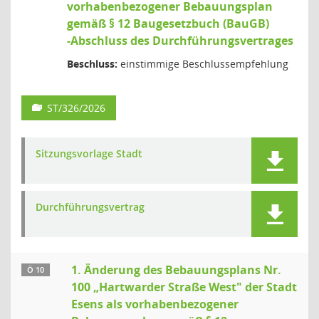
vorhabenbezogener Bebauungsplan
gemäß § 12 Baugesetzbuch (BauGB)
-Abschluss des Durchführungsvertrages
Beschluss:
einstimmige Beschlussempfehlung
ST/326/2026
Sitzungsvorlage Stadt
Durchführungsvertrag
1. Änderung des Bebauungsplans Nr.
Ö 10
100 „Hartwarder Straße West" der Stadt
Esens als vorhabenbezogener