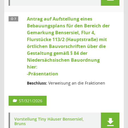
Antrag auf Aufstellung eines
Ö 7
Bebauungsplans für den Bereich der
Gemarkung Bensersiel, Flur 4,
Flurstücke 113/2 (Hauptstraße) mit
örtlichen Bauvorschriften über die
Gestaltung gemäß § 84 der
Niedersächsischen Bauordnung
hier:
-Präsentation
Beschluss:
Verweisung an die Fraktionen
ST/321/2026
Vorstellung Tiny Häuser Bensersiel,
Bruns