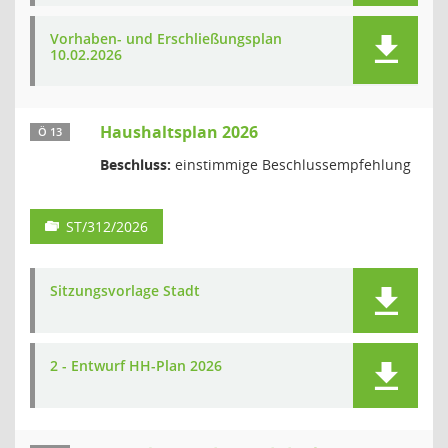
Vorhaben- und Erschließungsplan
10.02.2026
Haushaltsplan 2026
Ö 13
Beschluss:
einstimmige Beschlussempfehlung
ST/312/2026
Sitzungsvorlage Stadt
2 - Entwurf HH-Plan 2026