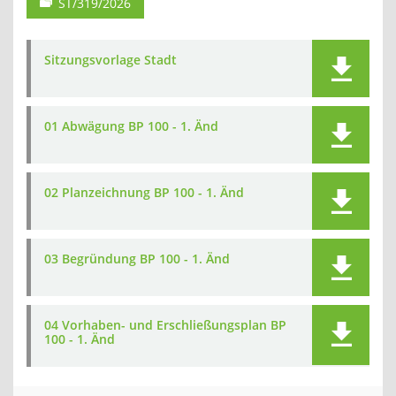
ST/319/2026
Sitzungsvorlage Stadt
01 Abwägung BP 100 - 1. Änd
02 Planzeichnung BP 100 - 1. Änd
03 Begründung BP 100 - 1. Änd
04 Vorhaben- und Erschließungsplan BP
100 - 1. Änd