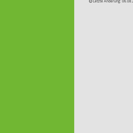
Letzte Änderung: 06.08.