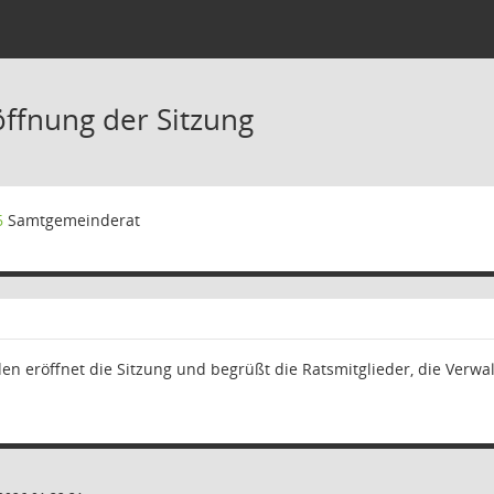
öffnung der Sitzung
6
Samtgemeinderat
en eröffnet die Sitzung und begrüßt die Ratsmitglieder, die Verwal