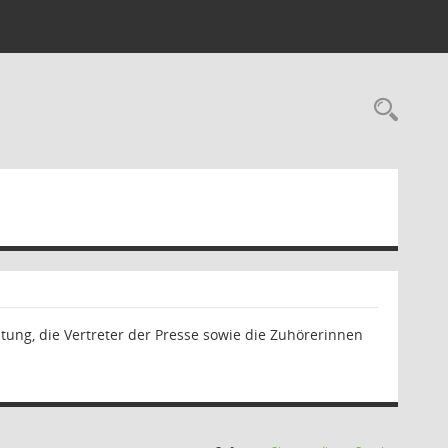
Rec
tung, die Vertreter der Presse sowie die Zuhörerinnen