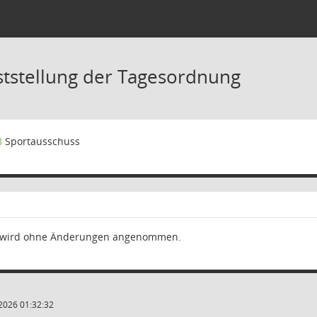
ststellung der Tagesordnung
8
Sportausschuss
 wird ohne Änderungen angenommen.
2026 01:32:32