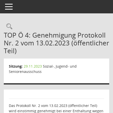
Toggle navigation
Rechercheauswahl
TOP Ö 4: Genehmigung Protokoll
Nr. 2 vom 13.02.2023 (öffentlicher
Teil)
Sitzung:
29.11.2023
Sozial-, Jugend- und
Seniorenausschuss
Das Protokoll Nr. 2 vom 13.02.2023 (öffentlicher Teil)
wird einstimmig genehmigt bei einer Enthaltung wegen