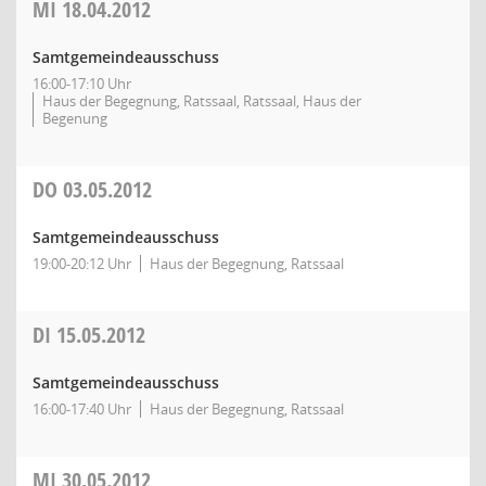
MI
18.04.2012
Samtgemeindeausschuss
16:00-17:10 Uhr
Haus der Begegnung, Ratssaal, Ratssaal, Haus der
Begenung
DO
03.05.2012
Samtgemeindeausschuss
19:00-20:12 Uhr
Haus der Begegnung, Ratssaal
DI
15.05.2012
Samtgemeindeausschuss
16:00-17:40 Uhr
Haus der Begegnung, Ratssaal
MI
30.05.2012