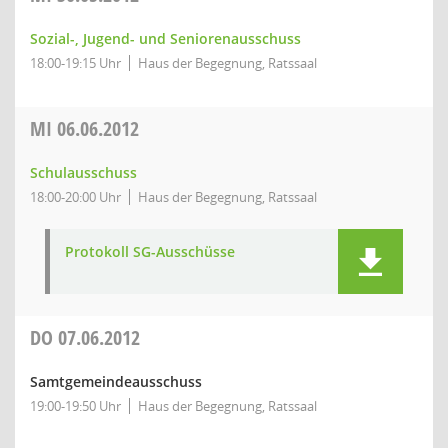
Sozial-, Jugend- und Seniorenausschuss
18:00-19:15 Uhr
Haus der Begegnung, Ratssaal
MI
06.06.2012
Schulausschuss
18:00-20:00 Uhr
Haus der Begegnung, Ratssaal
Protokoll SG-Ausschüsse
DO
07.06.2012
Samtgemeindeausschuss
19:00-19:50 Uhr
Haus der Begegnung, Ratssaal