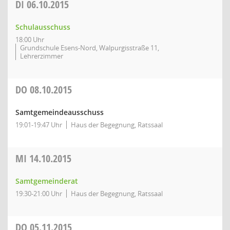
DI
06.10.2015
Schulausschuss
18:00 Uhr
Grundschule Esens-Nord, Walpurgisstraße 11,
Lehrerzimmer
DO
08.10.2015
Samtgemeindeausschuss
19:01-19:47 Uhr
Haus der Begegnung, Ratssaal
MI
14.10.2015
Samtgemeinderat
19:30-21:00 Uhr
Haus der Begegnung, Ratssaal
DO
05.11.2015