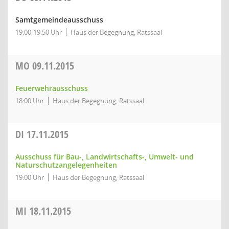
Samtgemeindeausschuss
19:00-19:50 Uhr
Haus der Begegnung, Ratssaal
MO
09.11.2015
Feuerwehrausschuss
18:00 Uhr
Haus der Begegnung, Ratssaal
DI
17.11.2015
Ausschuss für Bau-, Landwirtschafts-, Umwelt- und
Naturschutzangelegenheiten
19:00 Uhr
Haus der Begegnung, Ratssaal
MI
18.11.2015