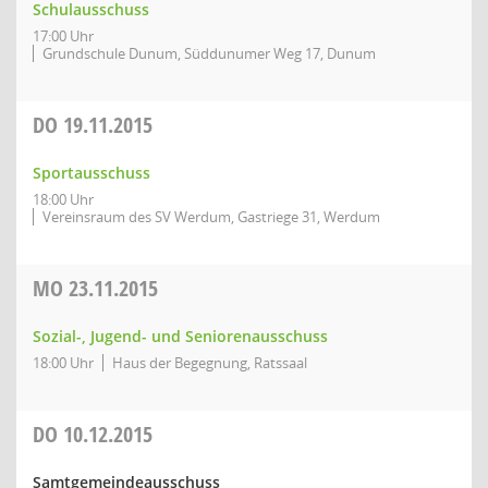
Schulausschuss
17:00 Uhr
Grundschule Dunum, Süddunumer Weg 17, Dunum
DO
19.11.2015
Sportausschuss
18:00 Uhr
Vereinsraum des SV Werdum, Gastriege 31, Werdum
MO
23.11.2015
Sozial-, Jugend- und Seniorenausschuss
18:00 Uhr
Haus der Begegnung, Ratssaal
DO
10.12.2015
Samtgemeindeausschuss