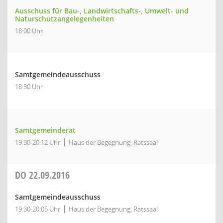
Ausschuss für Bau-, Landwirtschafts-, Umwelt- und
Naturschutzangelegenheiten
18:00 Uhr
Samtgemeindeausschuss
18:30 Uhr
Samtgemeinderat
19:30-20:12 Uhr
Haus der Begegnung, Ratssaal
DO
22.09.2016
Samtgemeindeausschuss
19:30-20:05 Uhr
Haus der Begegnung, Ratssaal