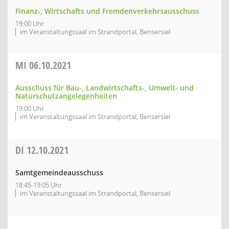
Finanz-, Wirtschafts und Fremdenverkehrsausschuss
19:00 Uhr
im Veranstaltungssaal im Strandportal, Bensersiel
MI
06.10.2021
Ausschuss für Bau-, Landwirtschafts-, Umwelt- und
Naturschutzangelegenheiten
19:00 Uhr
im Veranstaltungssaal im Strandportal, Bensersiel
DI
12.10.2021
Samtgemeindeausschuss
18:45-19:05 Uhr
im Veranstaltungssaal im Strandportal, Bensersiel