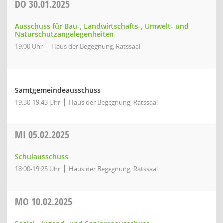
DO
30.01.2025
Ausschuss für Bau-, Landwirtschafts-, Umwelt- und
Naturschutzangelegenheiten
19:00 Uhr
Haus der Begegnung, Ratssaal
Samtgemeindeausschuss
19:30-19:43 Uhr
Haus der Begegnung, Ratssaal
MI
05.02.2025
Schulausschuss
18:00-19:25 Uhr
Haus der Begegnung, Ratssaal
MO
10.02.2025