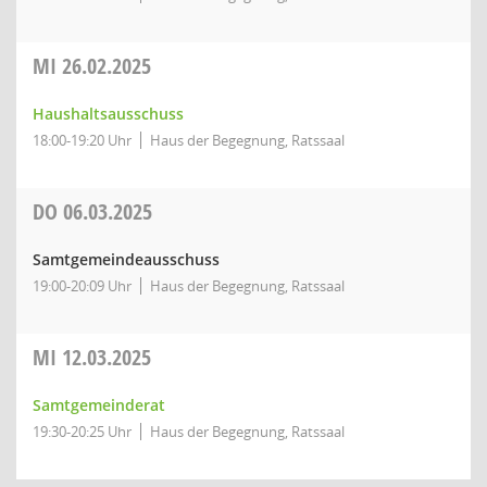
MI
26.02.2025
Haushaltsausschuss
18:00-19:20 Uhr
Haus der Begegnung, Ratssaal
DO
06.03.2025
Samtgemeindeausschuss
19:00-20:09 Uhr
Haus der Begegnung, Ratssaal
MI
12.03.2025
Samtgemeinderat
19:30-20:25 Uhr
Haus der Begegnung, Ratssaal