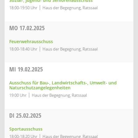
Sozial-, Jugend- und Seniorenausschuss
18:00-19:50 Uhr
Haus der Begegnung, Ratssaal
MO
17.02.2025
Feuerwehrausschuss
18:00-18:40 Uhr
Haus der Begegnung, Ratssaal
MI
19.02.2025
Ausschuss für Bau-, Landwirtschafts-, Umwelt- und
Naturschutzangelegenheiten
19:00 Uhr
Haus der Begegnung, Ratssaal
DI
25.02.2025
Sportausschuss
18:00-18:20 Uhr
Haus der Begegnung, Ratssaal