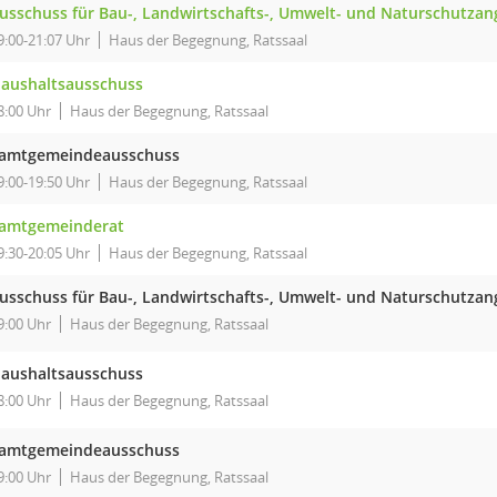
usschuss für Bau-, Landwirtschafts-, Umwelt- und Naturschutzan
9:00-21:07 Uhr
Haus der Begegnung, Ratssaal
aushaltsausschuss
8:00 Uhr
Haus der Begegnung, Ratssaal
amtgemeindeausschuss
9:00-19:50 Uhr
Haus der Begegnung, Ratssaal
amtgemeinderat
9:30-20:05 Uhr
Haus der Begegnung, Ratssaal
usschuss für Bau-, Landwirtschafts-, Umwelt- und Naturschutzan
9:00 Uhr
Haus der Begegnung, Ratssaal
aushaltsausschuss
8:00 Uhr
Haus der Begegnung, Ratssaal
amtgemeindeausschuss
9:00 Uhr
Haus der Begegnung, Ratssaal