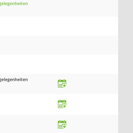
gelegenheiten
gelegenheiten