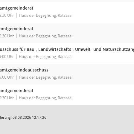
amtgemeinderat
9:30 Uhr
Haus der Begegnung, Ratssaal
amtgemeinderat
9:30 Uhr
Haus der Begegnung, Ratssaal
usschuss für Bau-, Landwirtschafts-, Umwelt- und Naturschutzan
9:00 Uhr
Haus der Begegnung, Ratssaal
amtgemeindeausschuss
9:00 Uhr
Haus der Begegnung, Ratssaal
amtgemeinderat
9:30 Uhr
Haus der Begegnung, Ratssaal
derung: 08.08.2026 12:17:26