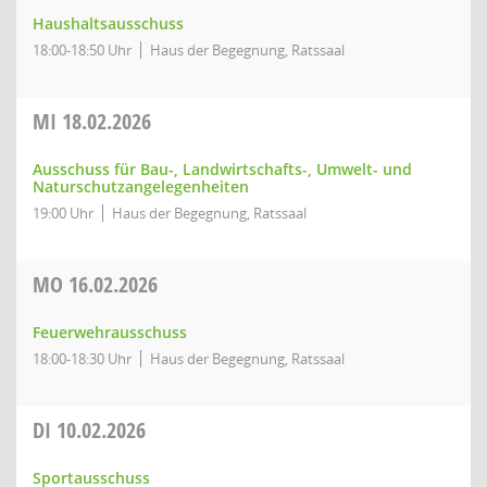
Haushaltsausschuss
18:00-18:50 Uhr
Haus der Begegnung, Ratssaal
MI
18.02.2026
Ausschuss für Bau-, Landwirtschafts-, Umwelt- und
Naturschutzangelegenheiten
19:00 Uhr
Haus der Begegnung, Ratssaal
MO
16.02.2026
Feuerwehrausschuss
18:00-18:30 Uhr
Haus der Begegnung, Ratssaal
DI
10.02.2026
Sportausschuss