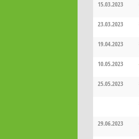
15.03.2023
23.03.2023
19.04.2023
10.05.2023
25.05.2023
29.06.2023