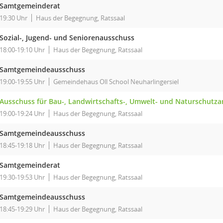
Samtgemeinderat
19:30 Uhr
Haus der Begegnung, Ratssaal
Sozial-, Jugend- und Seniorenausschuss
18:00-19:10 Uhr
Haus der Begegnung, Ratssaal
Samtgemeindeausschuss
19:00-19:55 Uhr
Gemeindehaus Oll School Neuharlingersiel
Ausschuss für Bau-, Landwirtschafts-, Umwelt- und Naturschutz
19:00-19:24 Uhr
Haus der Begegnung, Ratssaal
Samtgemeindeausschuss
18:45-19:18 Uhr
Haus der Begegnung, Ratssaal
Samtgemeinderat
19:30-19:53 Uhr
Haus der Begegnung, Ratssaal
Samtgemeindeausschuss
18:45-19:29 Uhr
Haus der Begegnung, Ratssaal