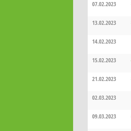
07.02.2023
13.02.2023
14.02.2023
15.02.2023
21.02.2023
02.03.2023
09.03.2023