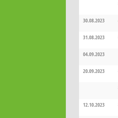
30.08.2023
31.08.2023
04.09.2023
20.09.2023
12.10.2023