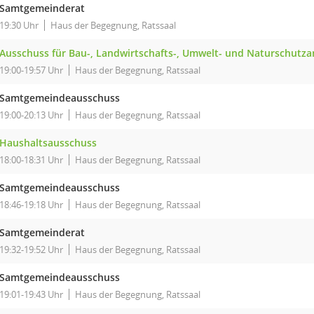
Samtgemeinderat
19:30 Uhr
Haus der Begegnung, Ratssaal
Ausschuss für Bau-, Landwirtschafts-, Umwelt- und Naturschutz
19:00-19:57 Uhr
Haus der Begegnung, Ratssaal
Samtgemeindeausschuss
19:00-20:13 Uhr
Haus der Begegnung, Ratssaal
Haushaltsausschuss
18:00-18:31 Uhr
Haus der Begegnung, Ratssaal
Samtgemeindeausschuss
18:46-19:18 Uhr
Haus der Begegnung, Ratssaal
Samtgemeinderat
19:32-19:52 Uhr
Haus der Begegnung, Ratssaal
Samtgemeindeausschuss
19:01-19:43 Uhr
Haus der Begegnung, Ratssaal