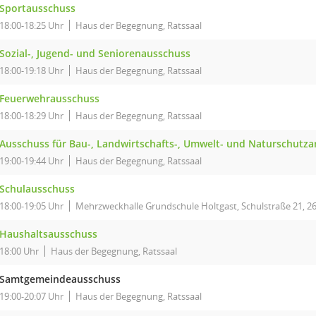
Sportausschuss
18:00-18:25 Uhr
Haus der Begegnung, Ratssaal
Sozial-, Jugend- und Seniorenausschuss
18:00-19:18 Uhr
Haus der Begegnung, Ratssaal
Feuerwehrausschuss
18:00-18:29 Uhr
Haus der Begegnung, Ratssaal
Ausschuss für Bau-, Landwirtschafts-, Umwelt- und Naturschutz
19:00-19:44 Uhr
Haus der Begegnung, Ratssaal
Schulausschuss
18:00-19:05 Uhr
Mehrzweckhalle Grundschule Holtgast, Schulstraße 21, 2
Haushaltsausschuss
18:00 Uhr
Haus der Begegnung, Ratssaal
Samtgemeindeausschuss
19:00-20:07 Uhr
Haus der Begegnung, Ratssaal