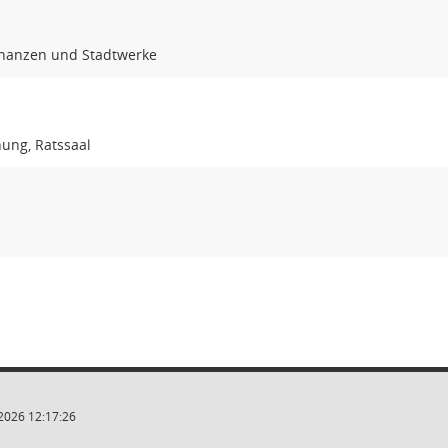
inanzen und Stadtwerke
ung, Ratssaal
2026 12:17:26