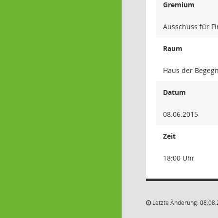
Gremium
Ausschuss für F
Raum
Haus der Begegn
Datum
08.06.2015
Zeit
18:00 Uhr
Letzte Änderung: 08.08.