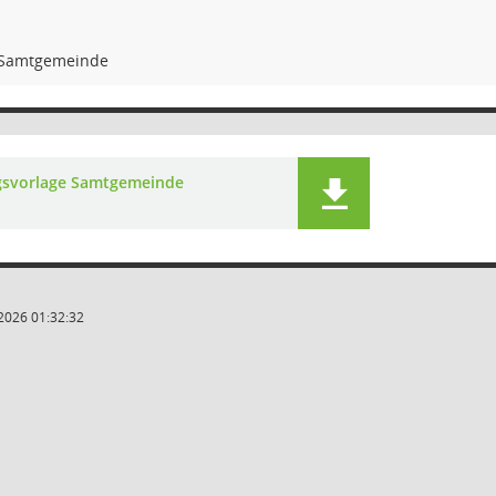
e Samtgemeinde
gsvorlage Samtgemeinde
2026 01:32:32