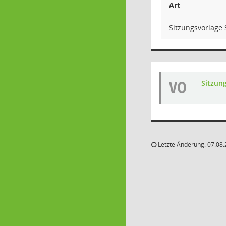
Art
Sitzungsvorlag
VO
Sitzun
Letzte Änderung: 07.08.