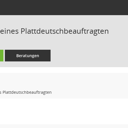
ines Plattdeutschbeauftragten
Beratungen
 Plattdeutschbeauftragten