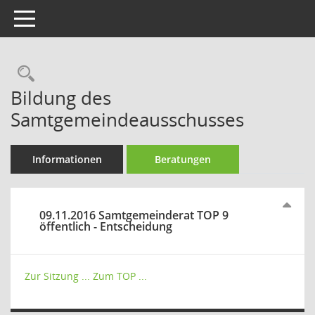
Toggle navigation
Rechercheauswahl
Bildung des
Samtgemeindeausschusses
Informationen
Beratungen
09.11.2016 Samtgemeinderat TOP 9
öffentlich - Entscheidung
Zur Sitzung ...
Zum TOP ...