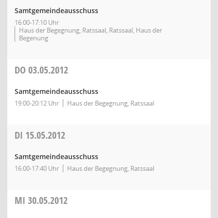
Samtgemeindeausschuss
16:00-17:10 Uhr
Haus der Begegnung, Ratssaal, Ratssaal, Haus der
Begenung
DO
03.05.2012
Samtgemeindeausschuss
19:00-20:12 Uhr
Haus der Begegnung, Ratssaal
DI
15.05.2012
Samtgemeindeausschuss
16:00-17:40 Uhr
Haus der Begegnung, Ratssaal
MI
30.05.2012