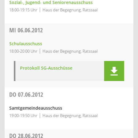
Sozial-, Jugend- und Seniorenausschuss
18:00-19:15 Uhr
Haus der Begegnung, Ratssaal
MI
06.06.2012
Schulausschuss
18:00-20:00 Uhr
Haus der Begegnung, Ratssaal
Protokoll SG-Ausschüsse
DO
07.06.2012
Samtgemeindeausschuss
19:00-19:50 Uhr
Haus der Begegnung, Ratssaal
DO
28.06.2012