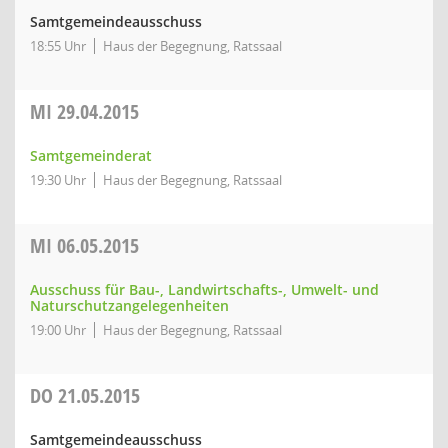
Samtgemeindeausschuss
18:55 Uhr
Haus der Begegnung, Ratssaal
MI
29.04.2015
Samtgemeinderat
19:30 Uhr
Haus der Begegnung, Ratssaal
MI
06.05.2015
Ausschuss für Bau-, Landwirtschafts-, Umwelt- und
Naturschutzangelegenheiten
19:00 Uhr
Haus der Begegnung, Ratssaal
DO
21.05.2015
Samtgemeindeausschuss