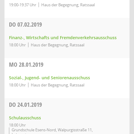
19:00-19:37 Uhr
Haus der Begegnung, Ratssaal
DO
07.02.2019
Finanz-, Wirtschafts und Fremdenverkehrsausschuss
18:00 Uhr
Haus der Begegnung, Ratssaal
MO
28.01.2019
Sozial-, Jugend- und Seniorenausschuss
18:00 Uhr
Haus der Begegnung, Ratssaal
DO
24.01.2019
Schulausschuss
18:00 Uhr
Grundschule Esens-Nord, Walpurgisstraße 11,