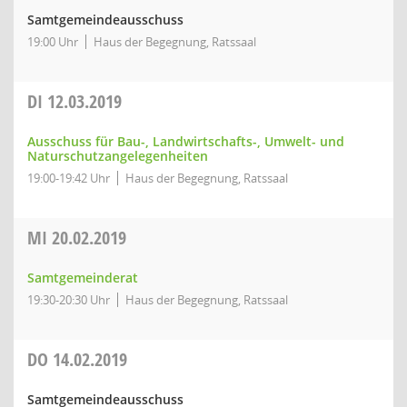
Samtgemeindeausschuss
19:00 Uhr
Haus der Begegnung, Ratssaal
DI
12.03.2019
Ausschuss für Bau-, Landwirtschafts-, Umwelt- und
Naturschutzangelegenheiten
19:00-19:42 Uhr
Haus der Begegnung, Ratssaal
MI
20.02.2019
Samtgemeinderat
19:30-20:30 Uhr
Haus der Begegnung, Ratssaal
DO
14.02.2019
Samtgemeindeausschuss