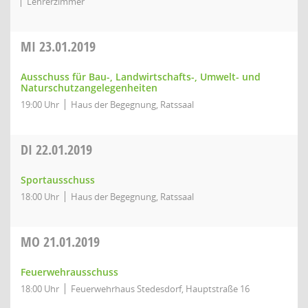
Lehrerzimmer
MI
23.01.2019
Ausschuss für Bau-, Landwirtschafts-, Umwelt- und
Naturschutzangelegenheiten
19:00 Uhr
Haus der Begegnung, Ratssaal
DI
22.01.2019
Sportausschuss
18:00 Uhr
Haus der Begegnung, Ratssaal
MO
21.01.2019
Feuerwehrausschuss
18:00 Uhr
Feuerwehrhaus Stedesdorf, Hauptstraße 16