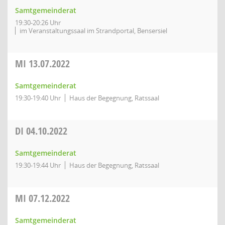
Samtgemeinderat
19:30-20:26 Uhr
im Veranstaltungssaal im Strandportal, Bensersiel
MI
13.07.2022
Samtgemeinderat
19:30-19:40 Uhr
Haus der Begegnung, Ratssaal
DI
04.10.2022
Samtgemeinderat
19:30-19:44 Uhr
Haus der Begegnung, Ratssaal
MI
07.12.2022
Samtgemeinderat