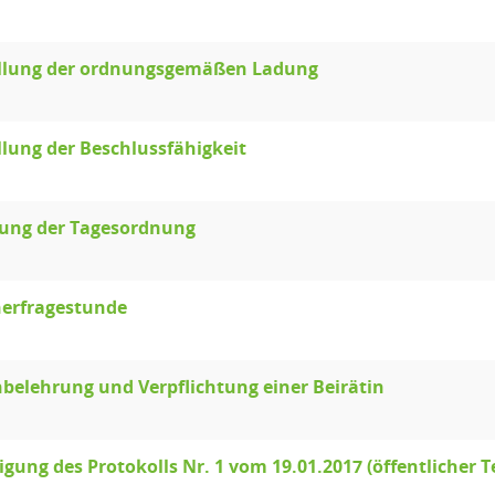
ellung der ordnungsgemäßen Ladung
llung der Beschlussfähigkeit
lung der Tagesordnung
erfragestunde
nbelehrung und Verpflichtung einer Beirätin
ung des Protokolls Nr. 1 vom 19.01.2017 (öffentlicher Te